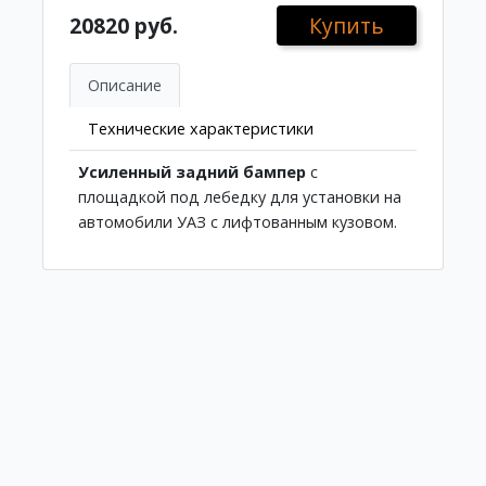
20820 руб.
Купить
Описание
Технические характеристики
Усиленный задний бампер
с
площадкой под лебедку для установки на
автомобили УАЗ с лифтованным кузовом.