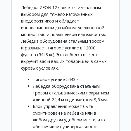
Лебедка ZEON 12 является идеальным
выбором для тяжело нагруженных
внедорожников и обладает
инновационным дизайном, увеличенной
мощностью и повышенной надежностью.
Лебедка оборудована стальным тросом
и развивает тяговое усилие в 12000
фунтов (5443 кг). Эта лебедка всегда
выручит вас и ваших товарищей в самых
суровых условиях.
Тяговое усилие 5443 кг.
Лебедка оборудована стальным
тросом с гальваническим покрытием
длинной 24,4 м и диаметром 9,5 мм.
Блок управления может быть
смонтирован на лебедке или в
любом другом удобном месте, что
обеспечивает универсальность