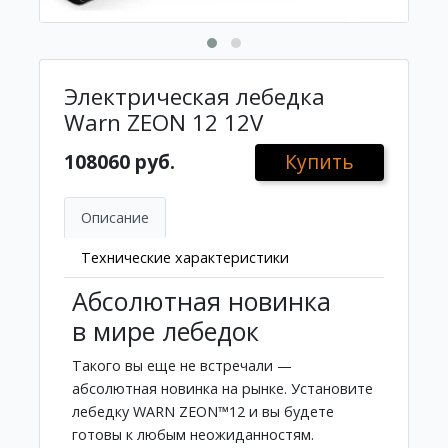
Электрическая лебедка
Warn ZEON 12 12V
108060 руб.
Купить
Описание
Технические характеристики
Абсолютная новинка
в мире лебедок
Такого вы еще не встречали —
абсолютная новинка на рынке. Установите
лебедку WARN ZEON™12 и вы будете
готовы к любым неожиданностям.