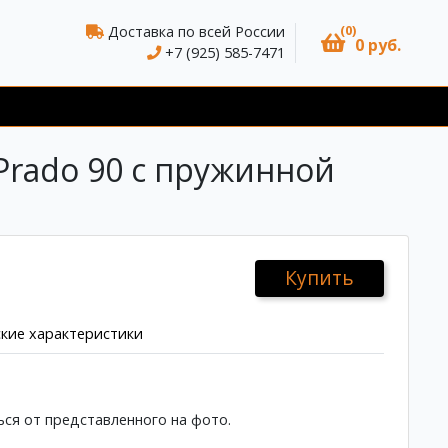
(0)
Доставка по всей России
0 руб.
+7 (925) 585-7471
Prado 90 с пружинной
Купить
кие характеристики
ся от представленного на фото.