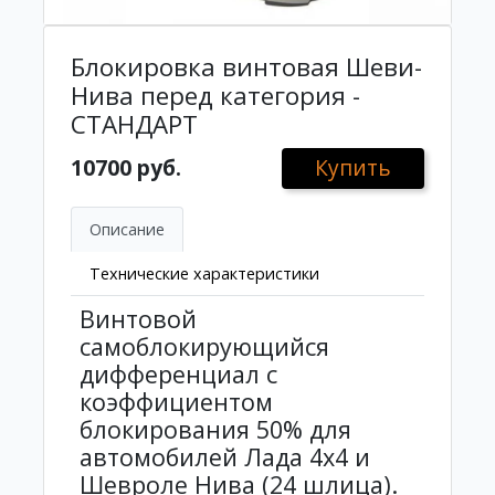
Блокировка винтовая Шеви-
Нива перед категория -
СТАНДАРТ
10700 руб.
Купить
Описание
Технические характеристики
Винтовой
самоблокирующийся
дифференциал с
коэффициентом
блокирования 50% для
автомобилей Лада 4х4 и
Шевроле Нива (24 шлица).