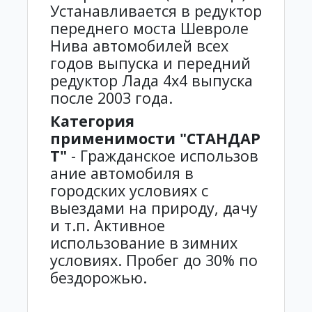
Устанавливается в редуктор
переднего моста Шевроле
Нива автомобилей всех
годов выпуска и передний
редуктор Лада 4х4 выпуска
после 2003 года.
Категория
применимости
"СТАНДАР
Т"
- Гражданское использов
ание автомобиля в
городских условиях с
выездами на природу, дачу
и т.п. Активное
использование в зимних
условиях. Пробег до 30% по
бездорожью.