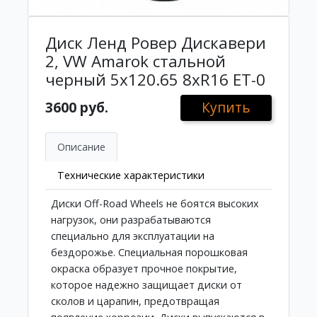
Диск Ленд Ровер Дискавери
2, VW Amarok стальной
черный 5x120.65 8xR16 ET-0
3600 руб.
Купить
Описание
Технические характеристики
Диски Off-Road Wheels не боятся высоких
нагрузок, они разрабатываются
специально для эксплуатации на
бездорожье. Специальная порошковая
окраска образует прочное покрытие,
которое надежно защищает диски от
сколов и царапин, предотвращая