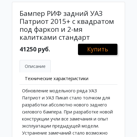
Бампер РИФ задний УАЗ
Патриот 2015+ с квадратом
под фаркоп и 2-мя
калитками стандарт
41250 руб.
Купить
Описание
Технические характеристики
Обновление модельного ряда УАЗ
Патриот и УАЗ Пикап стало толчком для
разработки абсолютно нового заднего
силового бампера. При разработке новой
конструкции учли все замечания и опыт
эксплуатации предыдущей модели.
Устранение замечаний стало возможно