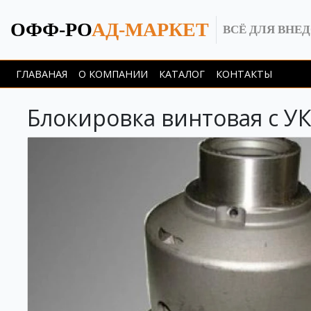
ОФФ-РО
АД-МАРКЕТ
ВСЁ ДЛЯ ВНЕ
ГЛАВАНАЯ
О КОМПАНИИ
КАТАЛОГ
КОНТАКТЫ
Блокировка винтовая с У