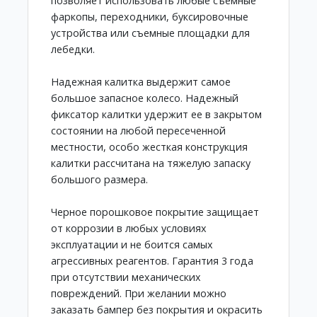
позволяет использовать любые съемные
фаркопы, переходники, буксировочные
устройства или съемные площадки для
лебедки.
Надежная калитка выдержит самое
большое запасное колесо. Надежный
фиксатор калитки удержит ее в закрытом
состоянии на любой пересеченной
местности, особо жесткая конструкция
калитки рассчитана на тяжелую запаску
большого размера.
Черное порошковое покрытие защищает
от коррозии в любых условиях
эксплуатации и не боится самых
агрессивных реагентов. Гарантия 3 года
при отсутствии механических
повреждений. При желании можно
заказать бампер без покрытия и окрасить