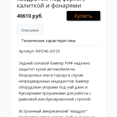
калиткой и фонарями
40610 руб.
Купить
Описание
Технические характеристики
Артикул: RIFD40-20125
Задний силовой бампер РИФ надежно
защитит кузов автомобиля на
бездорожье или в городе в случае
непредвиденных инцидентов. Бампер
оборудован упорами под хай джек и
буксирными проушинами для работы с
рывковой или буксировочной стропой.
Встроенный американский "квадрат"