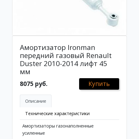
Амортизатор Ironman
передний газовый Renault
Duster 2010-2014 лифт 45
мм
8075 руб.
Купить
Описание
Технические характеристики
Амортизаторы газонаполненные
усиленные