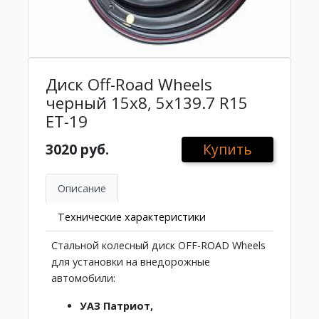
Диск Off-Road Wheels
черный 15х8, 5x139.7 R15
ET-19
3020 руб.
Купить
Описание
Технические характеристики
Стальной колесный диск OFF-ROAD Wheels
для установки на внедорожные
автомобили:
УАЗ Патриот,