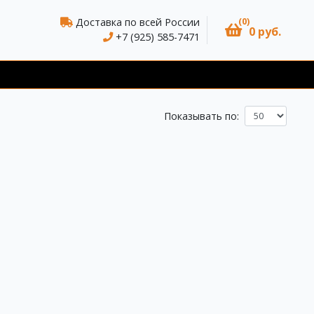
(0)
Доставка по всей России
0 руб.
+7 (925) 585-7471
Показывать по: