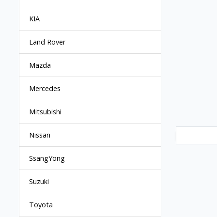
KIA
Land Rover
Mazda
Mercedes
Mitsubishi
Nissan
SsangYong
Suzuki
Toyota