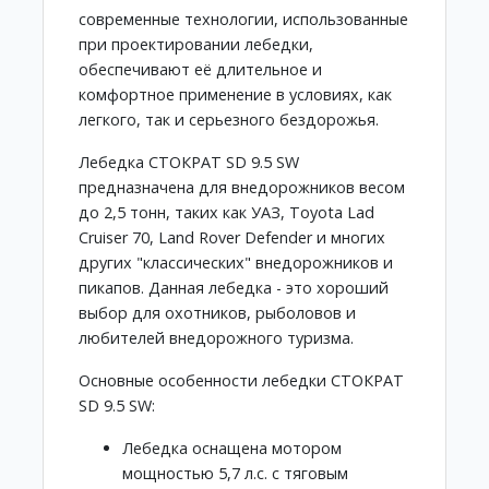
современные технологии, использованные
при проектировании лебедки,
обеспечивают её длительное и
комфортное применение в условиях, как
легкого, так и серьезного бездорожья.
Лебедка СТОКРАТ SD 9.5 SW
предназначена для внедорожников весом
до 2,5 тонн, таких как УАЗ, Toyota Lad
Cruiser 70, Land Rover Defender и многих
других "классических" внедорожников и
пикапов. Данная лебедка - это хороший
выбор для охотников, рыболовов и
любителей внедорожного туризма.
Основные особенности лебедки СТОКРАТ
SD 9.5 SW:
Лебедка оснащена мотором
мощностью 5,7 л.с. с тяговым