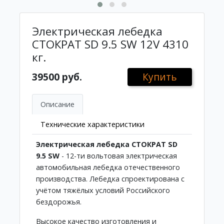
Электрическая лебедка
СТОКРАТ SD 9.5 SW 12V 4310
кг.
39500 руб.
Купить
Описание
Технические характеристики
Электрическая лебедка СТОКРАТ SD
9.5 SW
- 12-ти вольтовая электрическая
автомобильная лебедка отечественного
производства. Лебедка спроектирована с
учётом тяжёлых условий Российского
бездорожья.
Высокое качество изготовления и