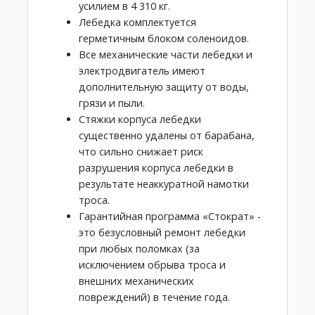
усилием в 4 310 кг.
Лебедка комплектуется
герметичным блоком соленоидов.
Все механические части лебедки и
электродвигатель имеют
дополнительную защиту от воды,
грязи и пыли.
Стяжки корпуса лебедки
существенно удалены от барабана,
что сильно снижает риск
разрушения корпуса лебедки в
результате неаккуратной намотки
троса.
Гарантийная программа «Стократ» -
это безусловный ремонт лебедки
при любых поломках (за
исключением обрыва троса и
внешних механических
повреждений) в течение года.