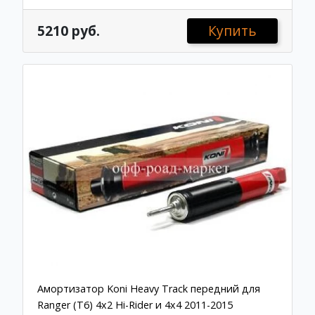
5210 руб.
Купить
Амортизатор Koni Heavy Track передний для
Ranger (T6) 4x2 Hi-Rider и 4x4 2011-2015