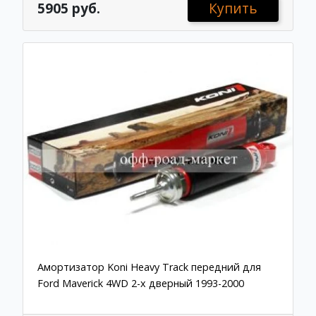
5905 руб.
Купить
Амортизатор Koni Heavy Track передний для
Ford Maverick 4WD 2-х дверный 1993-2000