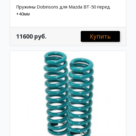
Пружины Dobinsons для Mazda BT-50 перед
+40мм
11600 руб.
Купить