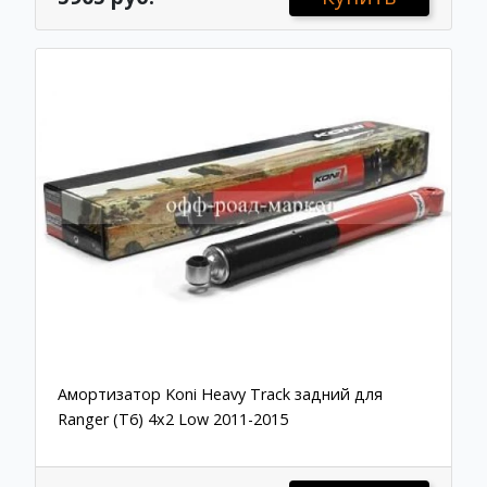
Амортизатор Koni Heavy Track задний для
Ranger (T6) 4x2 Low 2011-2015