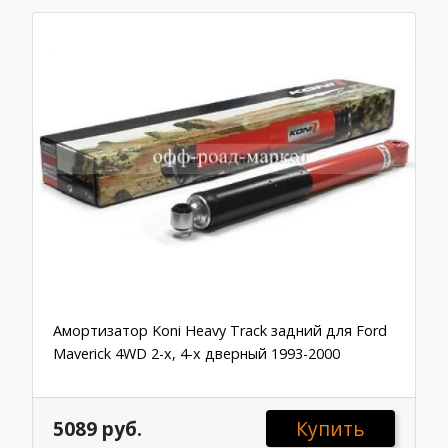
Амортизатор Koni Heavy Track задний для Ford
Maverick 4WD 2-х, 4-х дверный 1993-2000
5089 руб.
Купить