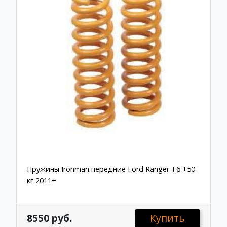
Пружины Ironman передние Ford Ranger T6 +50
кг 2011+
8550 руб.
Купить