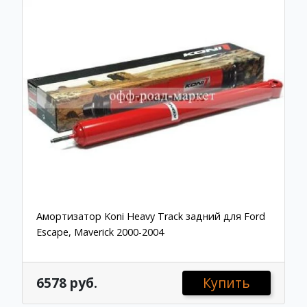
Амортизатор Koni Heavy Track задний для Ford
Escape, Maverick 2000-2004
6578 руб.
Купить