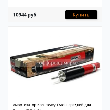
10944 руб.
Купить
Амортизатор Koni Heavy Track передний для