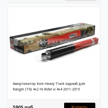
Амортизатор Koni Heavy Track задний для
Ranger (T6) 4x2 Hi-Rider и 4x4 2011-2015
5905 руб.
Купить