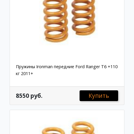
Пружины Ironman передние Ford Ranger T6 +110
кг 2011+
8550 руб.
Купить