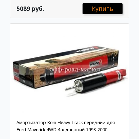
5089 руб.
Купить
Амортизатор Koni Heavy Track передний для
Ford Maverick 4WD 4-х дверный 1993-2000