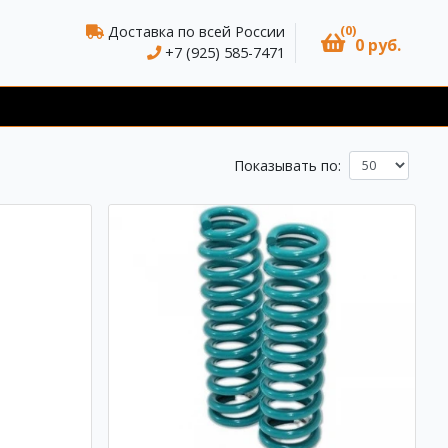
(0)
Доставка по всей России
0 руб.
+7 (925) 585-7471
Показывать по: