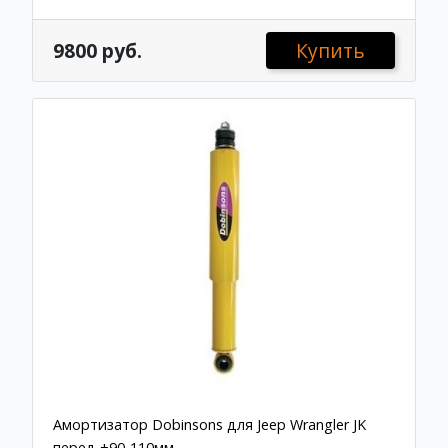
9800 руб.
Купить
Амортизатор Dobinsons для Jeep Wrangler JK
перед +90-110мм