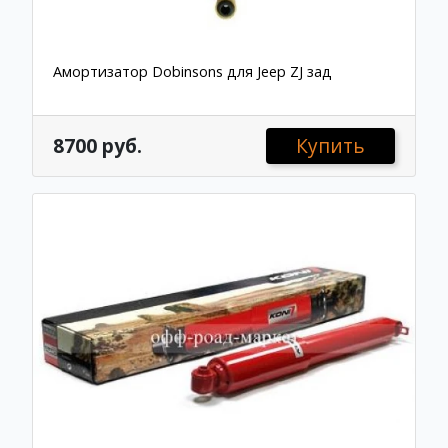
Амортизатор Dobinsons для Jeep ZJ зад
8700 руб.
Купить