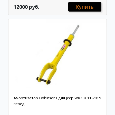
12000 руб.
Купить
Амортизатор Dobinsons для Jeep WK2 2011-2015
перед