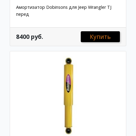
Амортизатор Dobinsons для Jeep Wrangler TJ
перед
8400 руб.
Купить