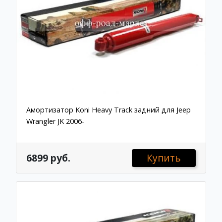
Амортизатор Koni Heavy Track задний для Jeep
Wrangler JK 2006-
6899 руб.
Купить