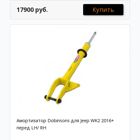
17900 руб.
Купить
Амортизатор Dobinsons для Jeep WK2 2016+
перед LH/ RH