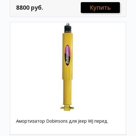
8800 руб.
Купить
Амортизатор Dobinsons для Jeep WJ перед