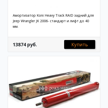
Амортизатор Koni Heavy Track RAID задний для
Jeep Wrangler JK 2006- стандарт и лифт до 40
мм.
13874 руб.
Купить