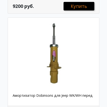
9200 руб.
Купить
Амортизатор Dobinsons для Jeep WK/WH перед