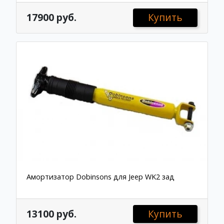
17900 руб.
Купить
Амортизатор Dobinsons для Jeep WK2 зад
13100 руб.
Купить