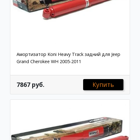
Амортизатор Koni Heavy Track задний для Jeep
Grand Cherokee WH 2005-2011
7867 руб.
Купить