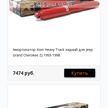
Амортизатор Koni Heavy Track задний для Jeep
Grand Cherokee ZJ 1993-1998
7474 руб.
Купить