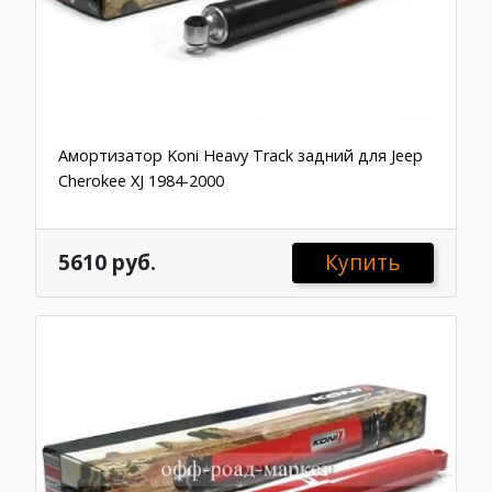
Амортизатор Koni Heavy Track задний для Jeep
Cherokee XJ 1984-2000
5610 руб.
Купить