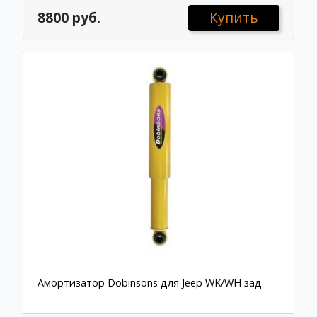
8800 руб.
Купить
Амортизатор Dobinsons для Jeep WK/WH зад