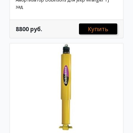
зад
8800 руб.
Купить