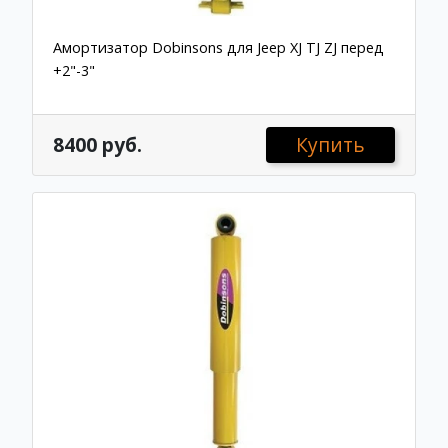
Амортизатор Dobinsons для Jeep XJ TJ ZJ перед
+2"-3"
8400 руб.
Купить