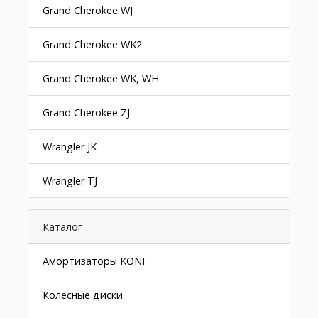
Grand Cherokee WJ
Grand Cherokee WK2
Grand Cherokee WK, WH
Grand Cherokee ZJ
Wrangler JK
Wrangler TJ
Каталог
Амортизаторы KONI
Колесные диски