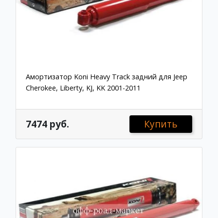
Амортизатор Koni Heavy Track задний для Jeep
Cherokee, Liberty, KJ, KK 2001-2011
7474 руб.
Купить