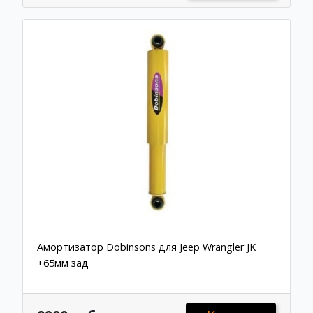
Амортизатор Dobinsons для Jeep Wrangler JK
+65мм зад