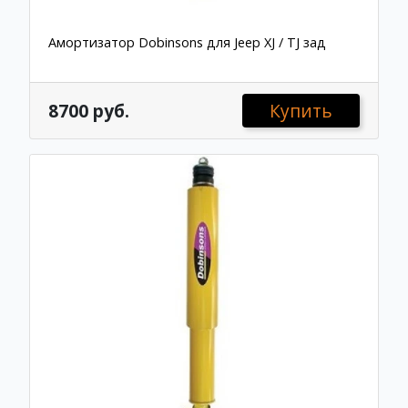
Амортизатор Dobinsons для Jeep XJ / TJ зад
8700 руб.
Купить