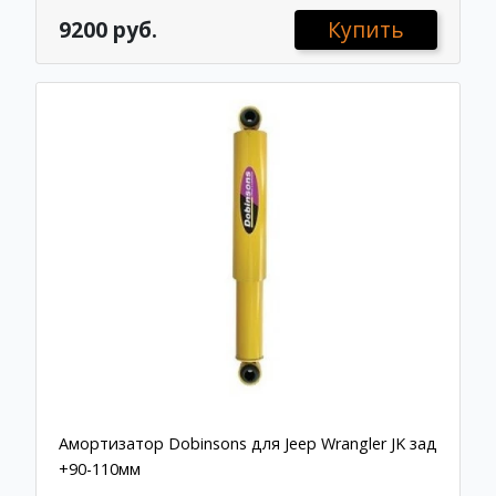
9200 руб.
Купить
Амортизатор Dobinsons для Jeep Wrangler JK зад
+90-110мм