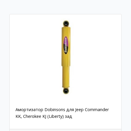
Амортизатор Dobinsons для Jeep Commander
KK, Cherokee KJ (Liberty) зад