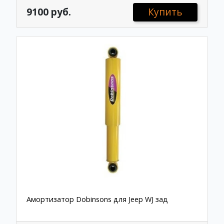
9100 руб.
Купить
Амортизатор Dobinsons для Jeep WJ зад