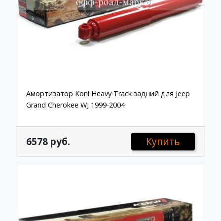
Амортизатор Koni Heavy Track задний для Jeep
Grand Cherokee WJ 1999-2004
6578 руб.
Купить