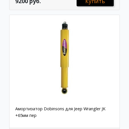
9200 руб.
Купить
Амортизатор Dobinsons для Jeep Wrangler JK
+65мм пер