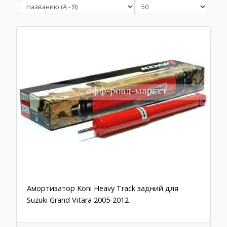
Амортизатор Koni Heavy Track задний для
Suzuki Grand Vitara 2005-2012