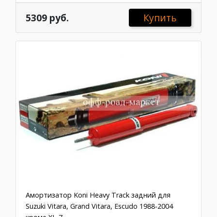
5309 руб.
Купить
Амортизатор Koni Heavy Track задний для
Suzuki Vitara, Grand Vitara, Escudo 1988-2004