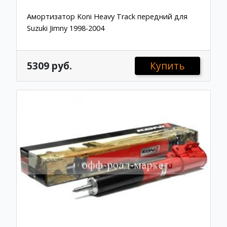
Амортизатор Koni Heavy Track передний для
Suzuki Jimny 1998-2004
5309 руб.
Купить