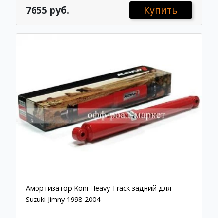
7655 руб.
Купить
Амортизатор Koni Heavy Track задний для
Suzuki Jimny 1998-2004