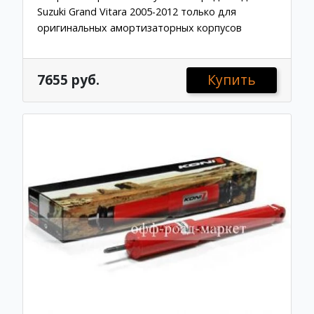
Suzuki Grand Vitara 2005-2012 только для
оригинальных амортизаторных корпусов
7655 руб.
Купить