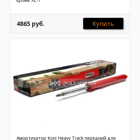
кроме XL-7
4865 руб.
Купить
Амортизатор Koni Heavy Track передний для