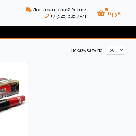
(0)
Доставка по всей России
0 руб.
+7 (925) 585-7471
Показывать по: