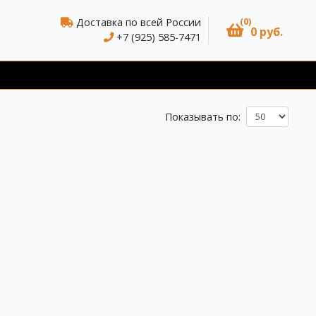
(0)
Доставка по всей России
0 руб.
+7 (925) 585-7471
Показывать по: