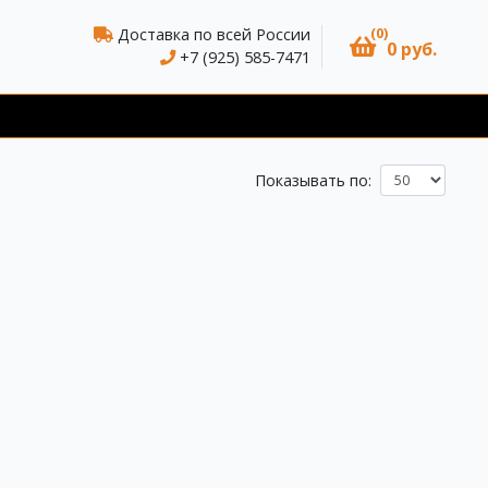
(0)
Доставка по всей России
0 руб.
+7 (925) 585-7471
Показывать по: